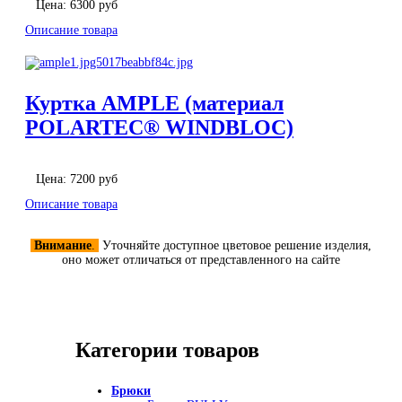
Цена:
6300 руб
Описание товара
Куртка AMPLE (материал
POLARTEC® WINDBLOC)
Цена:
7200 руб
Описание товара
Внимание
.
Уточняйте доступное цветовое решение изделия,
оно может отличаться от представленного на сайте
Категории товаров
Брюки