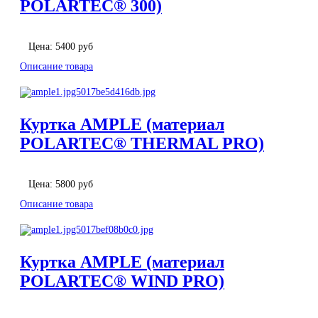
POLARTEC® 300)
Цена:
5400 руб
Описание товара
Куртка AMPLE (материал
POLARTEC® THERMAL PRO)
Цена:
5800 руб
Описание товара
Куртка AMPLE (материал
POLARTEC® WIND PRO)