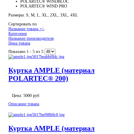
POLARTEC® WINDBLOC
POLARTEC® WIND PRO
Размеры: S, M, L, XL, 2XL, 3XL, 4XL
Сортировать по
Название товара +/-
Категория
Название производителя
Цена товара
Показано 1 - 5 из 5
Куртка AMPLE (материал
POLARTEC® 200)
Цена:
5000 руб
Описание товара
Куртка AMPLE (материал