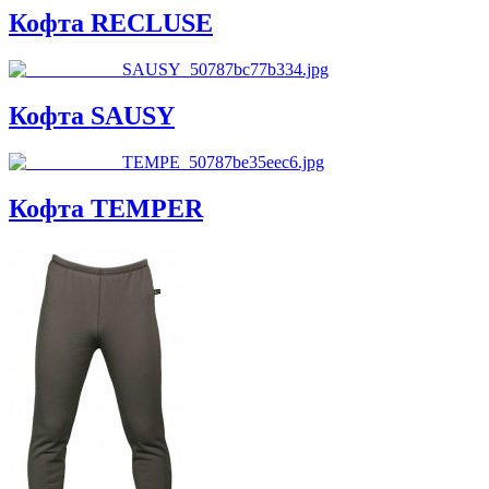
Кофта RECLUSE
Кофта SAUSY
Кофта TEMPER