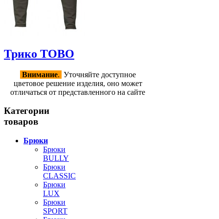
Трико TOBO
Внимание
.
Уточняйте доступное
цветовое решение изделия, оно может
отличаться от представленного на сайте
Категории
товаров
Брюки
Брюки
BULLY
Брюки
CLASSIC
Брюки
LUX
Брюки
SPORT