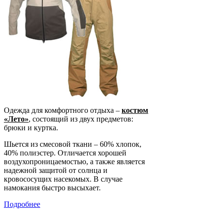
Одежда для комфортного отдыха –
костюм
«Лето»
, состоящий из двух предметов:
брюки и куртка.
Шьется из смесовой ткани – 60% хлопок,
40% полиэстер. Отличается хорошей
воздухопроницаемостью, а также является
надежной защитой от солнца и
кровососущих насекомых. В случае
намокания быстро высыхает.
Подробнее