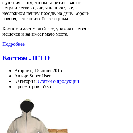
функция в том, чтобы защитить вас от
ветра и легкого дождя на прогулке, в
несложном пешем походе, на даче. Короче
говоря, в условиях без экстрима.
Костюм имеет малый вес, упаковывается в
мешочек и занимает мало места.
Подробнее
Костюм ЛЕТО
Вторник, 16 июня 2015
Автор: Super User
Категория:
Статьи о продукции
Просмотров: 5535