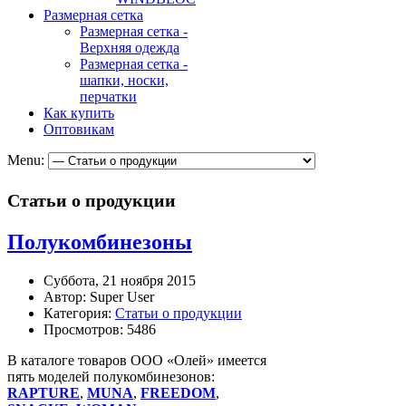
Размерная сетка
Размерная сетка -
Верхняя одежда
Размерная сетка -
шапки, носки,
перчатки
Как купить
Оптовикам
Menu:
Статьи о продукции
Полукомбинезоны
Суббота, 21 ноября 2015
Автор: Super User
Категория:
Статьи о продукции
Просмотров: 5486
В каталоге товаров ООО «Олей» имеется
пять моделей полукомбинезонов:
RAPTURE
,
MUNA
,
FREEDOM
,