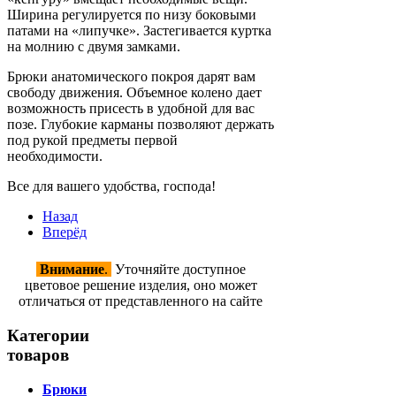
Ширина регулируется по низу боковыми
патами на «липучке». Застегивается куртка
на молнию с двумя замками.
Брюки анатомического покроя дарят вам
свободу движения. Объемное колено дает
возможность присесть в удобной для вас
позе. Глубокие карманы позволяют держать
под рукой предметы первой
необходимости.
Все для вашего удобства, господа!
Назад
Вперёд
Внимание
.
Уточняйте доступное
цветовое решение изделия, оно может
отличаться от представленного на сайте
Категории
товаров
Брюки