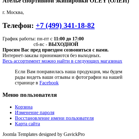
Ателье спортивной экипировки
OLEY (ОЛЕЙ)
г. Москва
,
Телефон:
+7 (499) 341-18-82
График работы: пн-пт
с
11:00 до 17:00
сб-вс -
ВЫХОДНОЙ
Просим Вас пред приездом созвониться с нами.
Интернет-заказы принимаются без выходных.
Весь ассортимент можно найти в следующих магазинах
Если Вам понравилась наша продукция, мы будем
рады видеть ваши отзывы и фотографии на нашей
странице в
Facebook
Меню пользователя
Корзина
Изменение пароля
Восстановление имени пользователя
Карта сайта
Joomla Templates designed by GavickPro